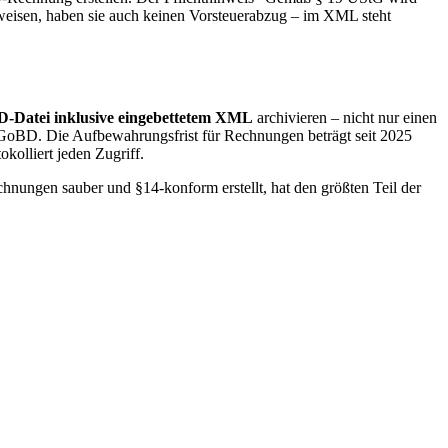
weisen, haben sie auch keinen Vorsteuerabzug – im XML steht
D-Datei inklusive eingebettetem XML
archivieren – nicht nur einen
 GoBD. Die Aufbewahrungsfrist für Rechnungen beträgt seit 2025
kolliert jeden Zugriff.
hnungen sauber und §14-konform erstellt, hat den größten Teil der