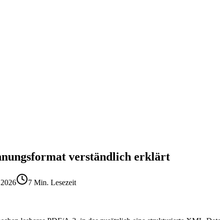
ngsformat verständlich erklärt
.2026
7 Min. Lesezeit