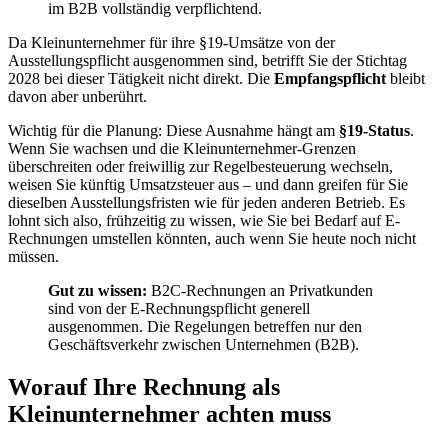
im B2B vollständig verpflichtend.
Da Kleinunternehmer für ihre §19-Umsätze von der
Ausstellungspflicht ausgenommen sind, betrifft Sie der Stichtag
2028 bei dieser Tätigkeit nicht direkt. Die
Empfangspflicht
bleibt
davon aber unberührt.
Wichtig für die Planung: Diese Ausnahme hängt am
§19-Status
.
Wenn Sie wachsen und die Kleinunternehmer-Grenzen
überschreiten oder freiwillig zur Regelbesteuerung wechseln,
weisen Sie künftig Umsatzsteuer aus – und dann greifen für Sie
dieselben Ausstellungsfristen wie für jeden anderen Betrieb. Es
lohnt sich also, frühzeitig zu wissen, wie Sie bei Bedarf auf E-
Rechnungen umstellen könnten, auch wenn Sie heute noch nicht
müssen.
Gut zu wissen:
B2C-Rechnungen an Privatkunden
sind von der E-Rechnungspflicht generell
ausgenommen. Die Regelungen betreffen nur den
Geschäftsverkehr zwischen Unternehmen (B2B).
Worauf Ihre Rechnung als
Kleinunternehmer achten muss