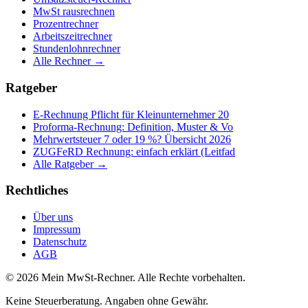
MwSt rausrechnen
Prozentrechner
Arbeitszeitrechner
Stundenlohnrechner
Alle Rechner →
Ratgeber
E-Rechnung Pflicht für Kleinunternehmer 20
Proforma-Rechnung: Definition, Muster & Vo
Mehrwertsteuer 7 oder 19 %? Übersicht 2026
ZUGFeRD Rechnung: einfach erklärt (Leitfad
Alle Ratgeber →
Rechtliches
Über uns
Impressum
Datenschutz
AGB
©
2026
Mein MwSt-Rechner.
Alle Rechte vorbehalten.
Keine Steuerberatung. Angaben ohne Gewähr.