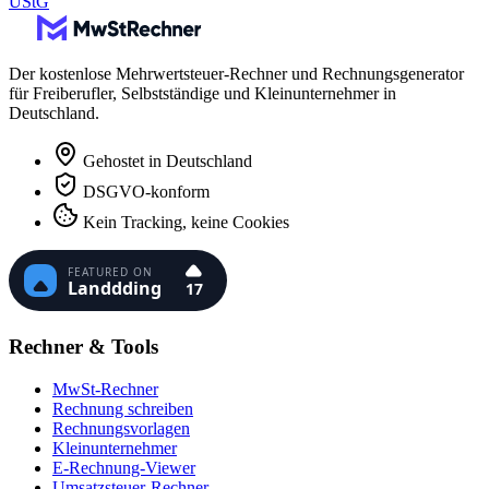
UStG
Der kostenlose Mehrwertsteuer-Rechner und Rechnungsgenerator
für Freiberufler, Selbstständige und Kleinunternehmer in
Deutschland.
Gehostet in Deutschland
DSGVO-konform
Kein Tracking, keine Cookies
Rechner & Tools
MwSt-Rechner
Rechnung schreiben
Rechnungsvorlagen
Kleinunternehmer
E-Rechnung-Viewer
Umsatzsteuer-Rechner