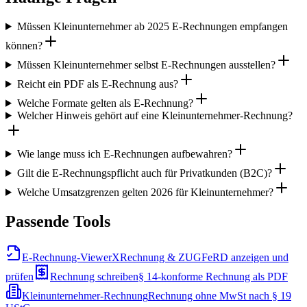
Müssen Kleinunternehmer ab 2025 E-Rechnungen empfangen
können?
Müssen Kleinunternehmer selbst E-Rechnungen ausstellen?
Reicht ein PDF als E-Rechnung aus?
Welche Formate gelten als E-Rechnung?
Welcher Hinweis gehört auf eine Kleinunternehmer-Rechnung?
Wie lange muss ich E-Rechnungen aufbewahren?
Gilt die E-Rechnungspflicht auch für Privatkunden (B2C)?
Welche Umsatzgrenzen gelten 2026 für Kleinunternehmer?
Passende Tools
E-Rechnung-Viewer
XRechnung & ZUGFeRD anzeigen und
prüfen
Rechnung schreiben
§ 14-konforme Rechnung als PDF
Kleinunternehmer-Rechnung
Rechnung ohne MwSt nach § 19