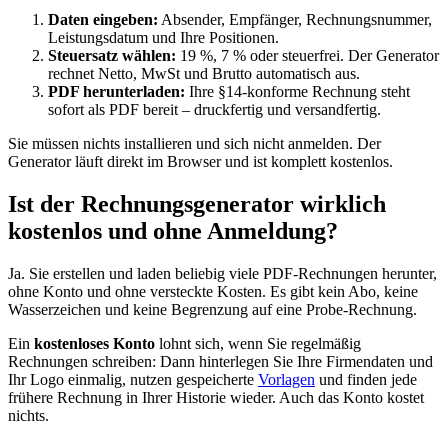
Daten eingeben:
Absender, Empfänger, Rechnungsnummer,
Leistungsdatum und Ihre Positionen.
Steuersatz wählen:
19 %, 7 % oder steuerfrei. Der Generator
rechnet Netto, MwSt und Brutto automatisch aus.
PDF herunterladen:
Ihre §14-konforme Rechnung steht
sofort als PDF bereit – druckfertig und versandfertig.
Sie müssen nichts installieren und sich nicht anmelden. Der
Generator läuft direkt im Browser und ist komplett kostenlos.
Ist der Rechnungsgenerator wirklich
kostenlos und ohne Anmeldung?
Ja. Sie erstellen und laden beliebig viele PDF-Rechnungen herunter,
ohne Konto und ohne versteckte Kosten. Es gibt kein Abo, keine
Wasserzeichen und keine Begrenzung auf eine Probe-Rechnung.
Ein
kostenloses Konto
lohnt sich, wenn Sie regelmäßig
Rechnungen schreiben: Dann hinterlegen Sie Ihre Firmendaten und
Ihr Logo einmalig, nutzen gespeicherte
Vorlagen
und finden jede
frühere Rechnung in Ihrer Historie wieder. Auch das Konto kostet
nichts.