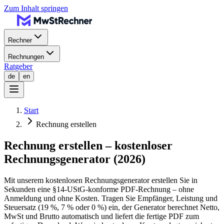
Zum Inhalt springen
Rechner
Rechnungen
Ratgeber
de
en
Start
Rechnung erstellen
Rechnung erstellen – kostenloser
Rechnungsgenerator (2026)
Mit unserem kostenlosen Rechnungsgenerator erstellen Sie in
Sekunden eine §14-UStG-konforme PDF-Rechnung – ohne
Anmeldung und ohne Kosten. Tragen Sie Empfänger, Leistung und
Steuersatz (19 %, 7 % oder 0 %) ein, der Generator berechnet Netto,
MwSt und Brutto automatisch und liefert die fertige PDF zum