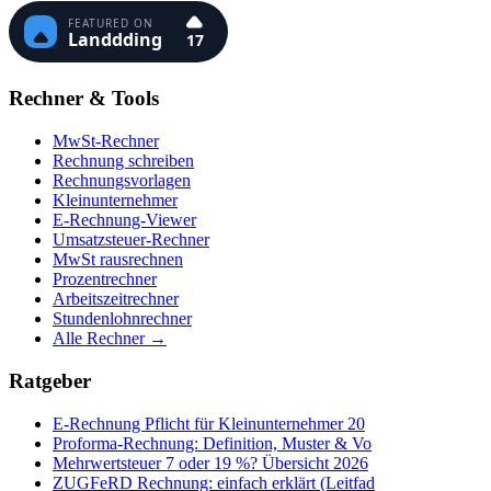
Rechner & Tools
MwSt-Rechner
Rechnung schreiben
Rechnungsvorlagen
Kleinunternehmer
E-Rechnung-Viewer
Umsatzsteuer-Rechner
MwSt rausrechnen
Prozentrechner
Arbeitszeitrechner
Stundenlohnrechner
Alle Rechner →
Ratgeber
E-Rechnung Pflicht für Kleinunternehmer 20
Proforma-Rechnung: Definition, Muster & Vo
Mehrwertsteuer 7 oder 19 %? Übersicht 2026
ZUGFeRD Rechnung: einfach erklärt (Leitfad