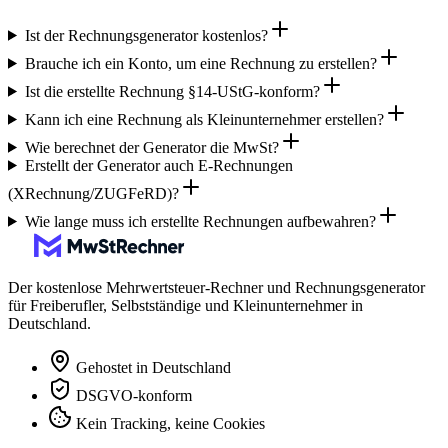
Ist der Rechnungsgenerator kostenlos?
Brauche ich ein Konto, um eine Rechnung zu erstellen?
Ist die erstellte Rechnung §14-UStG-konform?
Kann ich eine Rechnung als Kleinunternehmer erstellen?
Wie berechnet der Generator die MwSt?
Erstellt der Generator auch E-Rechnungen
(XRechnung/ZUGFeRD)?
Wie lange muss ich erstellte Rechnungen aufbewahren?
Der kostenlose Mehrwertsteuer-Rechner und Rechnungsgenerator
für Freiberufler, Selbstständige und Kleinunternehmer in
Deutschland.
Gehostet in Deutschland
DSGVO-konform
Kein Tracking, keine Cookies